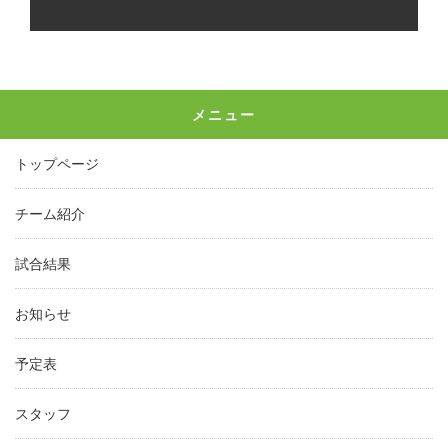
メニュー
トップページ
チーム紹介
試合結果
お知らせ
予定表
スタッフ