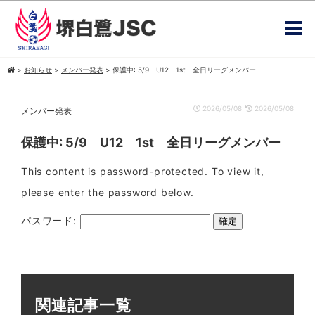
>
お知らせ
>
メンバー発表
>
保護中: 5/9 U12 1st 全日リーグメンバー
2026/05/08
2026/05/08
メンバー発表
保護中: 5/9 U12 1st 全日リーグメンバー
This content is password-protected. To view it,
please enter the password below.
パスワード:
関連記事一覧