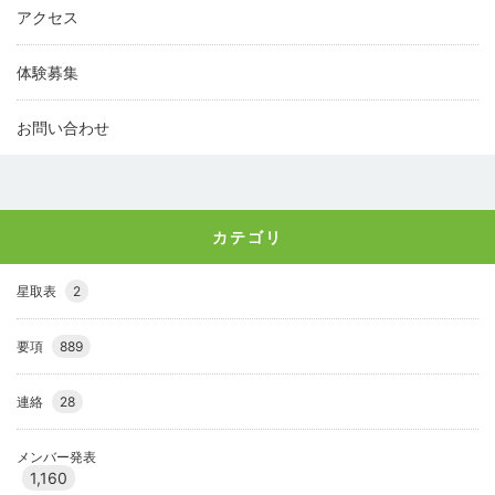
アクセス
体験募集
お問い合わせ
カテゴリ
星取表
2
要項
889
連絡
28
メンバー発表
1,160