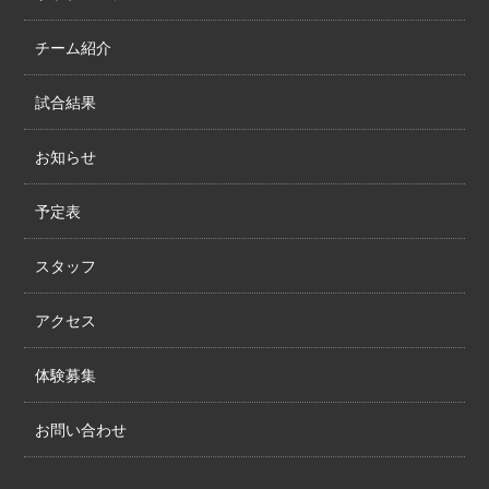
チーム紹介
試合結果
お知らせ
予定表
スタッフ
アクセス
体験募集
お問い合わせ