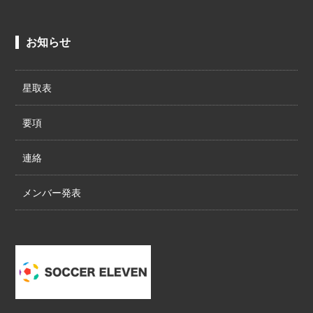
お知らせ
星取表
要項
連絡
メンバー発表