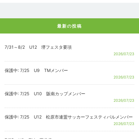
最新の投稿
7/31～8/2 U12 堺フェスタ要項
2026/07/23
保護中: 7/25 U9 TMメンバー
2026/07/23
保護中: 7/25 U10 阪南カップメンバー
2026/07/23
保護中: 7/25 U12 松原市連盟サッカーフェスティバルメンバー
2026/07/23