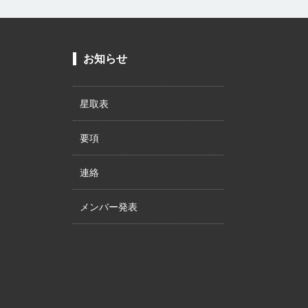
お知らせ
星取表
要項
連絡
メンバー発表