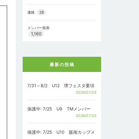
連絡
28
メンバー発表
1,160
最新の投稿
7/31～8/2 U12 堺フェスタ要項
2026/07/23
保護中: 7/25 U9 TMメンバー
2026/07/23
保護中: 7/25 U10 阪南カップメ