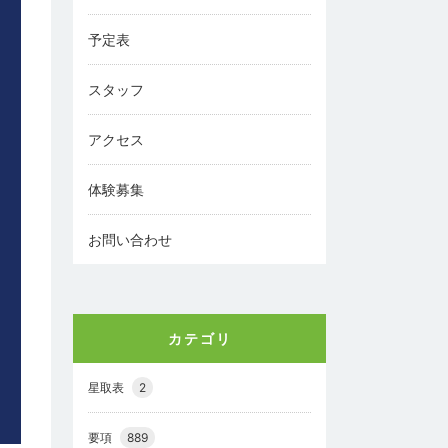
予定表
スタッフ
アクセス
体験募集
お問い合わせ
カテゴリ
星取表
2
要項
889