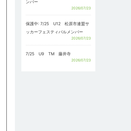
ンバー
2026/07/23
保護中: 7/25 U12 松原市連盟サ
ッカーフェスティバルメンバー
2026/07/23
7/25 U9 TM 藤井寺
2026/07/23