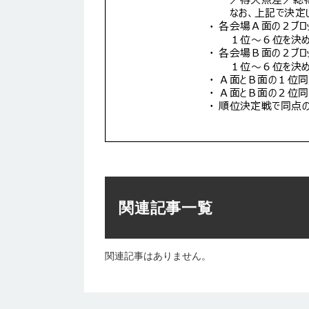
関連記事一覧
関連記事はありません。