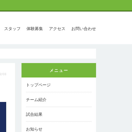
スタッフ
体験募集
アクセス
お問い合わせ
メニュー
2/03
トップページ
チーム紹介
試合結果
お知らせ