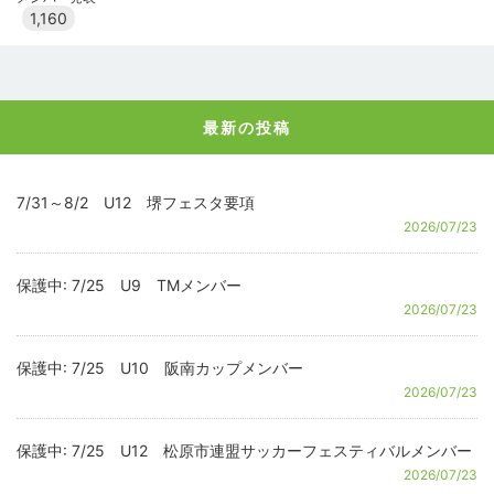
1,160
最新の投稿
7/31～8/2 U12 堺フェスタ要項
2026/07/23
保護中: 7/25 U9 TMメンバー
2026/07/23
保護中: 7/25 U10 阪南カップメンバー
2026/07/23
保護中: 7/25 U12 松原市連盟サッカーフェスティバルメンバー
2026/07/23