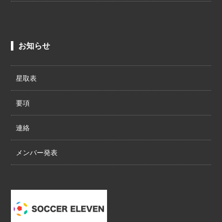
お知らせ
星取表
要項
連絡
メンバー発表