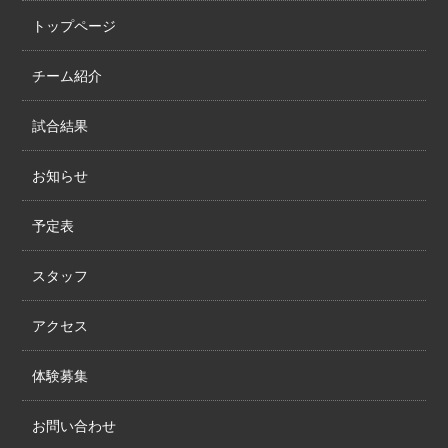
トップページ
チーム紹介
試合結果
お知らせ
予定表
スタッフ
アクセス
体験募集
お問い合わせ