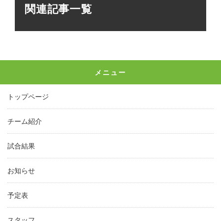
関連記事一覧
メニュー
トップページ
チーム紹介
試合結果
お知らせ
予定表
スタッフ