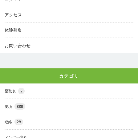
アクセス
体験募集
お問い合わせ
カテゴリ
星取表
2
要項
889
連絡
28
メンバー発表