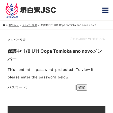
>
お知らせ
>
メンバー発表
>
保護中: 1/8 U11 Copa Tomioka ano novoメンバー
2022/01/07
2022/01/07
メンバー発表
保護中: 1/8 U11 Copa Tomioka ano novoメン
バー
This content is password-protected. To view it,
please enter the password below.
パスワード: