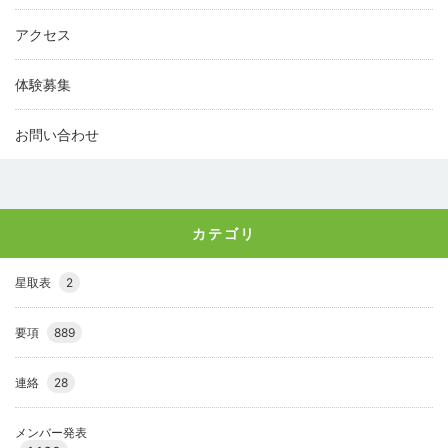
アクセス
体験募集
お問い合わせ
カテゴリ
星取表
2
要項
889
連絡
28
メンバー発表