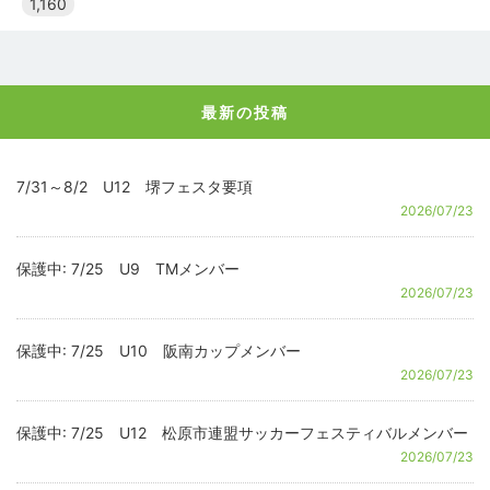
1,160
最新の投稿
7/31～8/2 U12 堺フェスタ要項
2026/07/23
保護中: 7/25 U9 TMメンバー
2026/07/23
保護中: 7/25 U10 阪南カップメンバー
2026/07/23
保護中: 7/25 U12 松原市連盟サッカーフェスティバルメンバー
2026/07/23