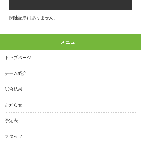
関連記事はありません。
メニュー
トップページ
チーム紹介
試合結果
お知らせ
予定表
スタッフ