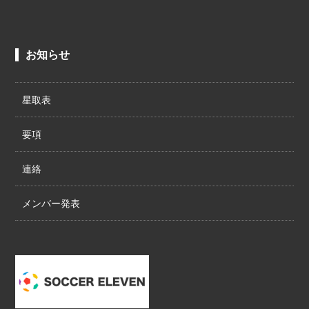
お知らせ
星取表
要項
連絡
メンバー発表