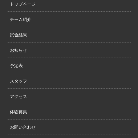
トップページ
チーム紹介
試合結果
お知らせ
予定表
スタッフ
アクセス
体験募集
お問い合わせ