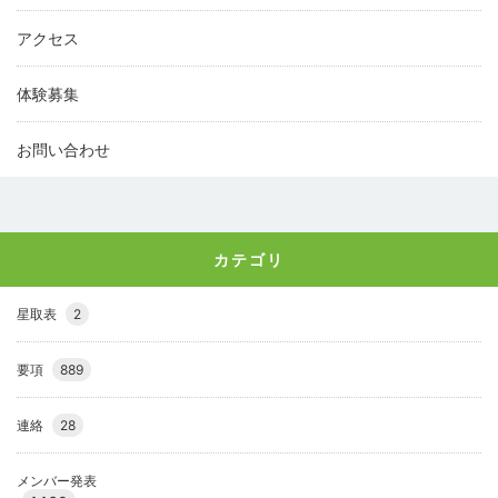
アクセス
体験募集
お問い合わせ
カテゴリ
星取表
2
要項
889
連絡
28
メンバー発表