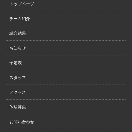
トップページ
チーム紹介
試合結果
お知らせ
予定表
スタッフ
アクセス
体験募集
お問い合わせ