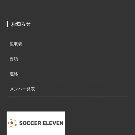
お知らせ
星取表
要項
連絡
メンバー発表