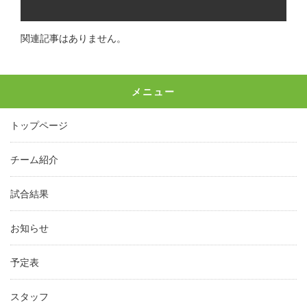
関連記事はありません。
メニュー
トップページ
チーム紹介
試合結果
お知らせ
予定表
スタッフ