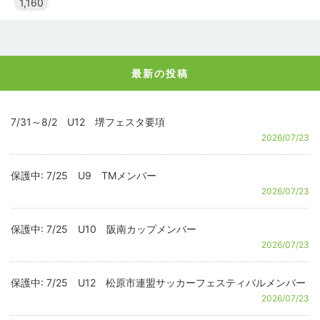
1,160
最新の投稿
7/31～8/2 U12 堺フェスタ要項
2026/07/23
保護中: 7/25 U9 TMメンバー
2026/07/23
保護中: 7/25 U10 阪南カップメンバー
2026/07/23
保護中: 7/25 U12 松原市連盟サッカーフェスティバルメンバー
2026/07/23