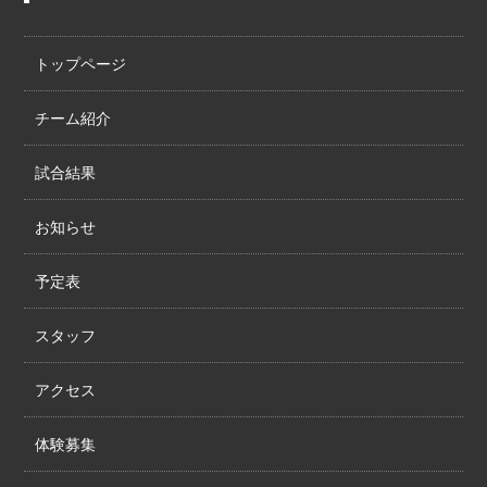
トップページ
チーム紹介
試合結果
お知らせ
予定表
スタッフ
アクセス
体験募集