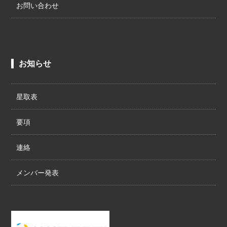
お問い合わせ
お知らせ
星取表
要項
連絡
メンバー発表