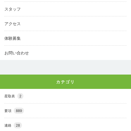
スタッフ
アクセス
体験募集
お問い合わせ
カテゴリ
星取表
2
要項
889
連絡
28