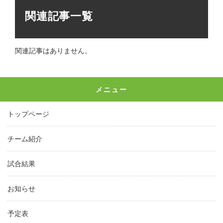
関連記事一覧
関連記事はありません。
メニュー
トップページ
チーム紹介
試合結果
お知らせ
予定表