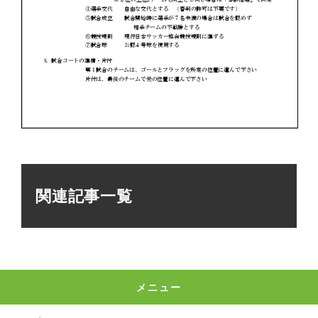
関連記事一覧
メニュー