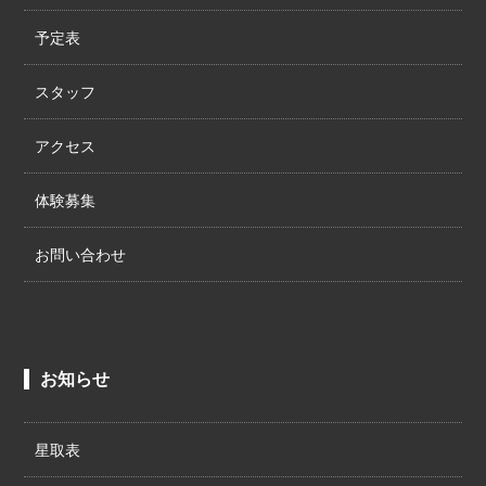
予定表
スタッフ
アクセス
体験募集
お問い合わせ
お知らせ
星取表