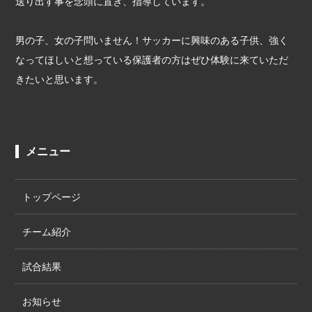
送り出す事を念頭に置き、指導しています。
男の子、女の子問いません！サッカーに興味のある子供、強く
なってほしいと想っている保護者の方はぜひ体験に来ていただ
きたいと思います。
メニュー
トップページ
チーム紹介
試合結果
お知らせ