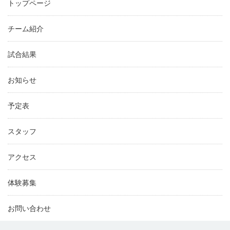
トップページ
チーム紹介
試合結果
お知らせ
予定表
スタッフ
アクセス
体験募集
お問い合わせ