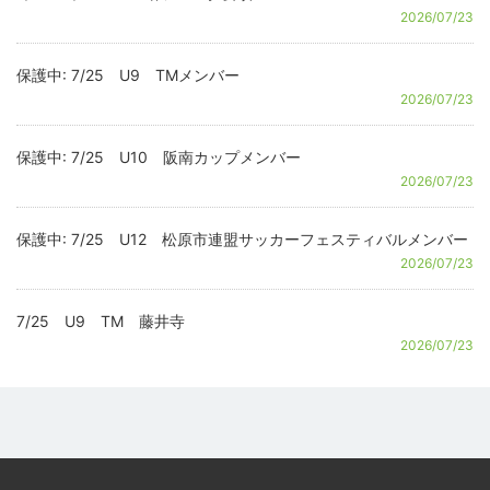
2026/07/23
保護中: 7/25 U9 TMメンバー
2026/07/23
保護中: 7/25 U10 阪南カップメンバー
2026/07/23
保護中: 7/25 U12 松原市連盟サッカーフェスティバルメンバー
2026/07/23
7/25 U9 TM 藤井寺
2026/07/23