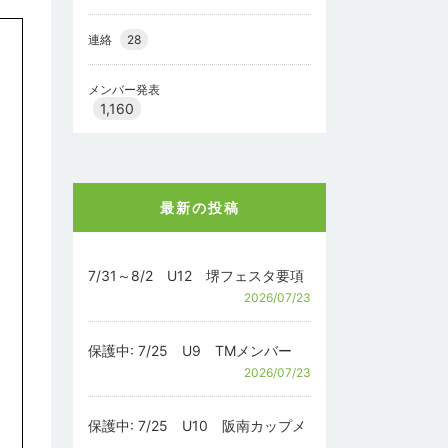
連絡
28
メンバー発表
1,160
最新の投稿
7/31～8/2 U12 堺フェスタ要項
2026/07/23
保護中: 7/25 U9 TMメンバー
2026/07/23
保護中: 7/25 U10 阪南カップメ