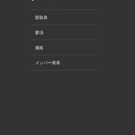
星取表
要項
連絡
メンバー発表