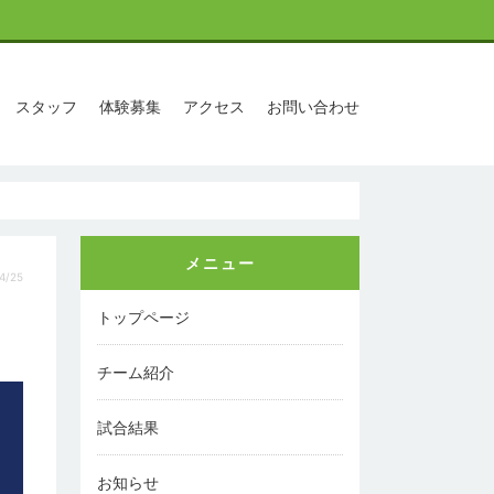
スタッフ
体験募集
アクセス
お問い合わせ
メニュー
4/25
トップページ
チーム紹介
試合結果
お知らせ