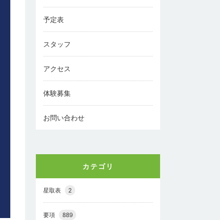
予定表
スタッフ
アクセス
体験募集
お問い合わせ
カテゴリ
星取表
2
要項
889