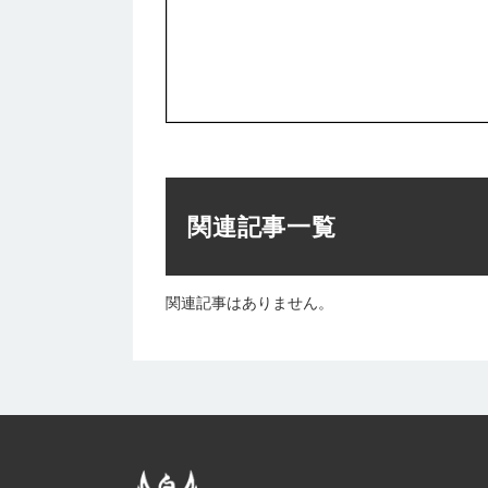
関連記事一覧
関連記事はありません。