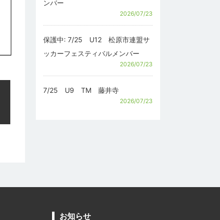
ンバー
2026/07/23
保護中: 7/25 U12 松原市連盟サ
ッカーフェスティバルメンバー
2026/07/23
7/25 U9 TM 藤井寺
2026/07/23
お知らせ