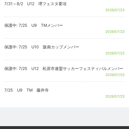
7/31～8/2 U12 堺フェスタ要項
2026/07/23
保護中: 7/25 U9 TMメンバー
2026/07/23
保護中: 7/25 U10 阪南カップメンバー
2026/07/23
保護中: 7/25 U12 松原市連盟サッカーフェスティバルメンバー
2026/07/23
7/25 U9 TM 藤井寺
2026/07/23