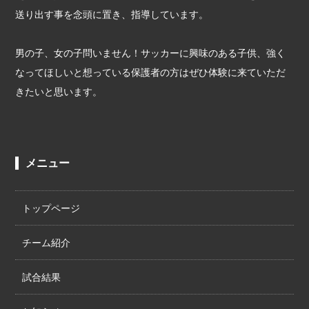
送り出す事を念頭に置き、指導しています。
男の子、女の子問いません！サッカーに興味のある子供、強く
なってほしいと想っている保護者の方はぜひ体験に来ていただ
きたいと思います。
メニュー
トップページ
チーム紹介
試合結果