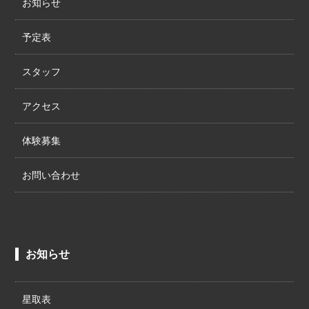
お知らせ
予定表
スタッフ
アクセス
体験募集
お問い合わせ
お知らせ
星取表