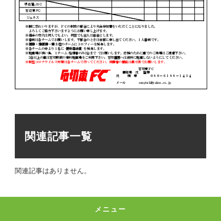
関連記事一覧
関連記事はありません。
メニュー