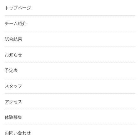
トップページ
チーム紹介
試合結果
お知らせ
予定表
スタッフ
アクセス
体験募集
お問い合わせ