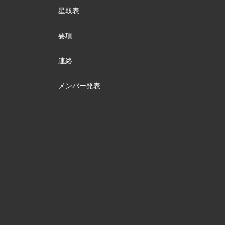
星取表
要項
連絡
メンバー発表