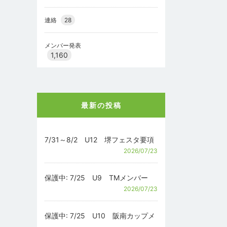
連絡
28
メンバー発表
1,160
最新の投稿
7/31～8/2 U12 堺フェスタ要項
2026/07/23
保護中: 7/25 U9 TMメンバー
2026/07/23
保護中: 7/25 U10 阪南カップメ