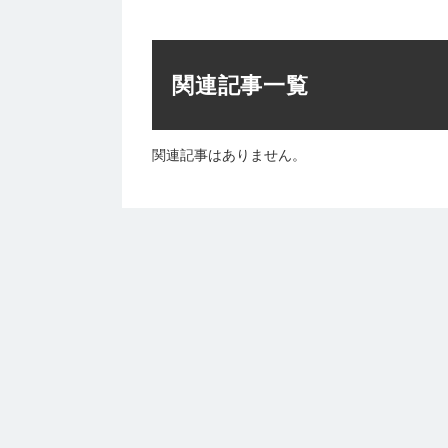
関連記事一覧
関連記事はありません。