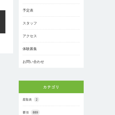
予定表
スタッフ
アクセス
体験募集
お問い合わせ
カテゴリ
星取表
2
要項
889