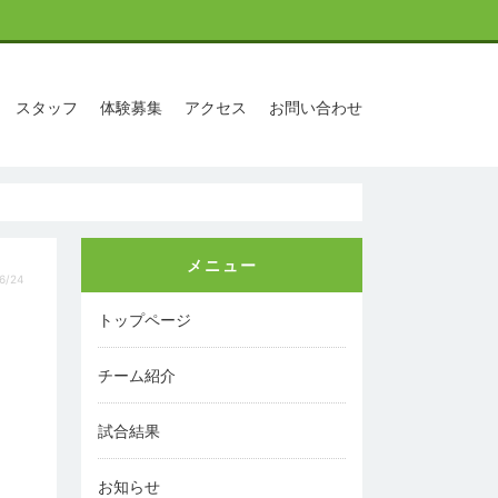
スタッフ
体験募集
アクセス
お問い合わせ
メニュー
6/24
トップページ
チーム紹介
試合結果
お知らせ