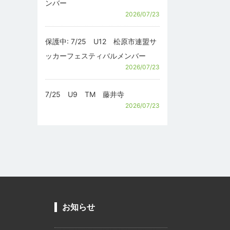
ンバー
2026/07/23
保護中: 7/25 U12 松原市連盟サ
ッカーフェスティバルメンバー
2026/07/23
7/25 U9 TM 藤井寺
2026/07/23
お知らせ