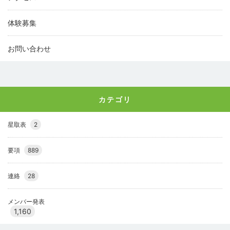
体験募集
お問い合わせ
カテゴリ
星取表
2
要項
889
連絡
28
メンバー発表
1,160