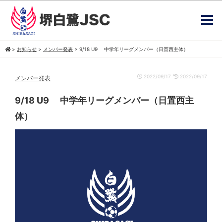
>
お知らせ
>
メンバー発表
>
9/18 U9 中学年リーグメンバー（日置西主体）
2022/09/17
2022/09/17
メンバー発表
9/18 U9 中学年リーグメンバー（日置西主
体）