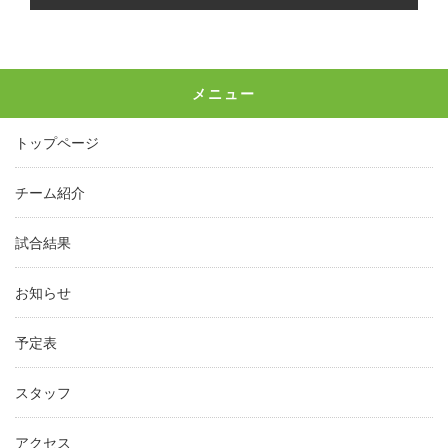
メニュー
トップページ
チーム紹介
試合結果
お知らせ
予定表
スタッフ
アクセス