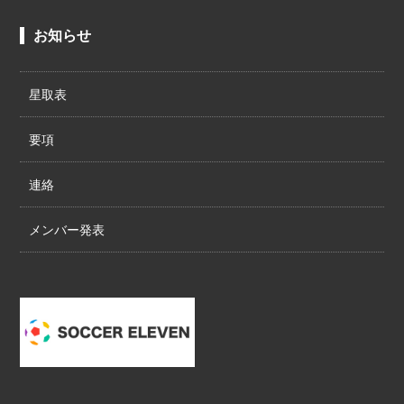
お知らせ
星取表
要項
連絡
メンバー発表