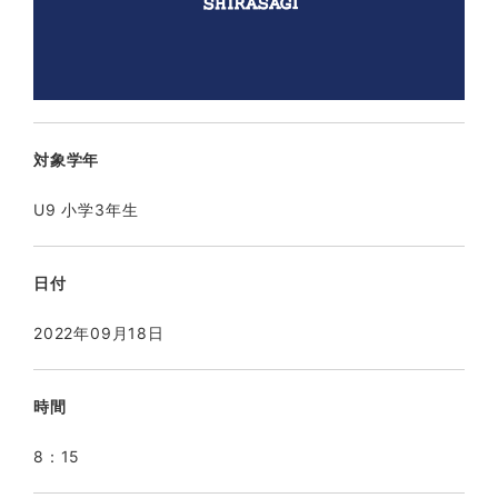
対象学年
U9 小学3年生
日付
2022年09月18日
時間
8：15