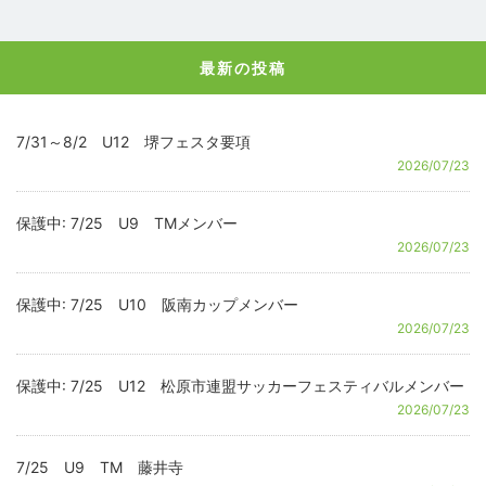
最新の投稿
7/31～8/2 U12 堺フェスタ要項
2026/07/23
保護中: 7/25 U9 TMメンバー
2026/07/23
保護中: 7/25 U10 阪南カップメンバー
2026/07/23
保護中: 7/25 U12 松原市連盟サッカーフェスティバルメンバー
2026/07/23
7/25 U9 TM 藤井寺