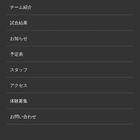
チーム紹介
試合結果
お知らせ
予定表
スタッフ
アクセス
体験募集
お問い合わせ