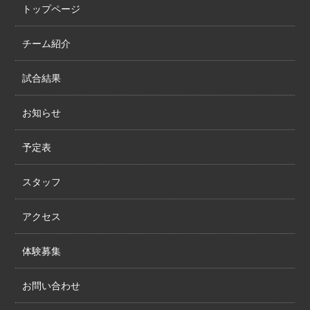
トップページ
チーム紹介
試合結果
お知らせ
予定表
スタッフ
アクセス
体験募集
お問い合わせ