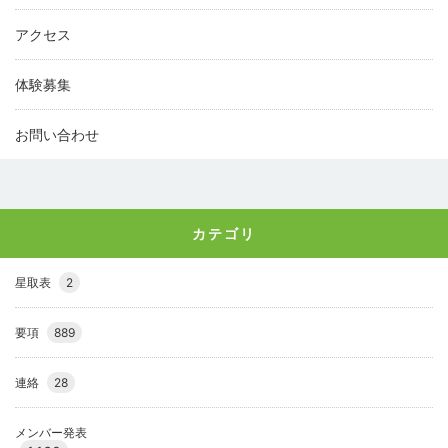
アクセス
体験募集
お問い合わせ
カテゴリ
星取表
2
要項
889
連絡
28
メンバー発表