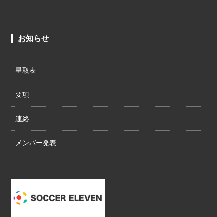
お知らせ
星取表
要項
連絡
メンバー発表