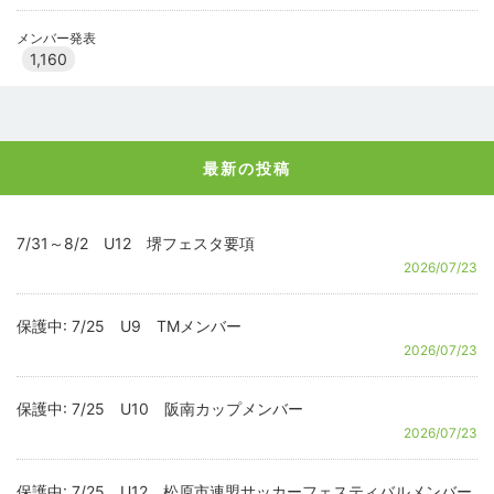
メンバー発表
1,160
最新の投稿
7/31～8/2 U12 堺フェスタ要項
2026/07/23
保護中: 7/25 U9 TMメンバー
2026/07/23
保護中: 7/25 U10 阪南カップメンバー
2026/07/23
保護中: 7/25 U12 松原市連盟サッカーフェスティバルメンバー