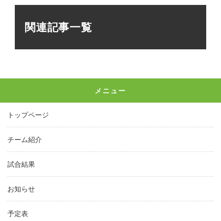
関連記事一覧
メニュー
トップページ
チーム紹介
試合結果
お知らせ
予定表