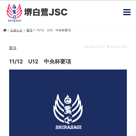
>
お知らせ
>
要項
>
11/12 U12 中央杯要項
2022/11/07
2022/11/07
要項
11/12 U12 中央杯要項