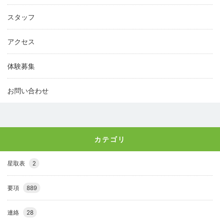
スタッフ
アクセス
体験募集
お問い合わせ
カテゴリ
星取表
2
要項
889
連絡
28