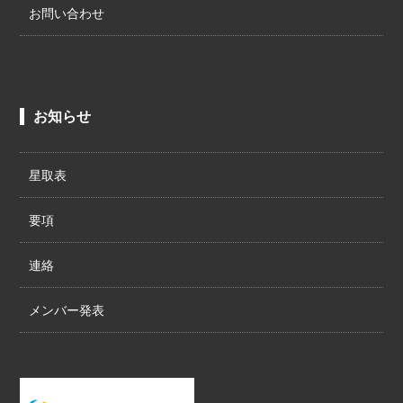
お問い合わせ
お知らせ
星取表
要項
連絡
メンバー発表