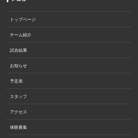
トップページ
チーム紹介
試合結果
お知らせ
予定表
スタッフ
アクセス
体験募集