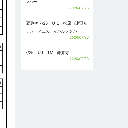
ンバー
2026/07/23
保護中: 7/25 U12 松原市連盟サ
ッカーフェスティバルメンバー
2026/07/23
7/25 U9 TM 藤井寺
2026/07/23