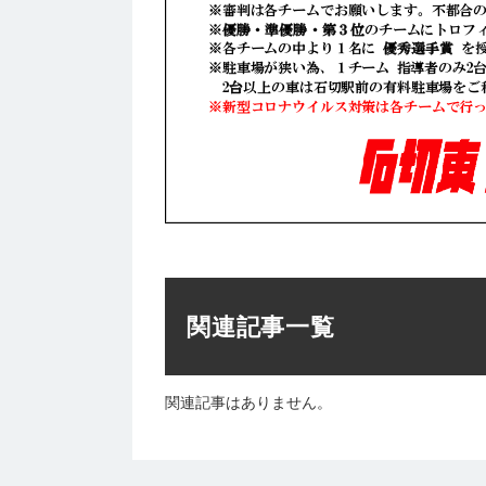
関連記事一覧
関連記事はありません。