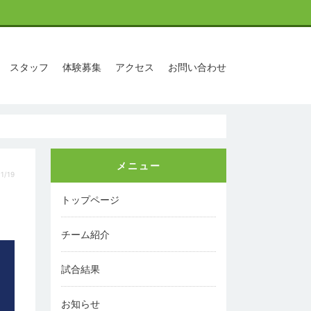
スタッフ
体験募集
アクセス
お問い合わせ
メニュー
1/19
トップページ
チーム紹介
試合結果
お知らせ