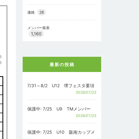
連絡
28
メンバー発表
1,160
最新の投稿
7/31～8/2 U12 堺フェスタ要項
2026/07/23
保護中: 7/25 U9 TMメンバー
2026/07/23
保護中: 7/25 U10 阪南カップメ