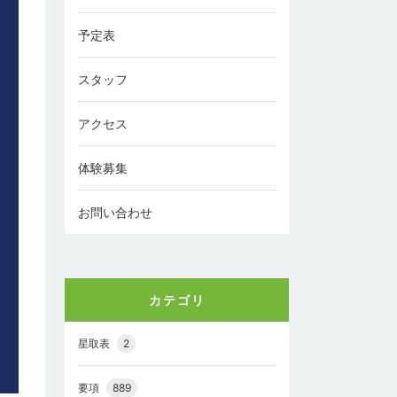
予定表
スタッフ
アクセス
体験募集
お問い合わせ
カテゴリ
星取表
2
要項
889