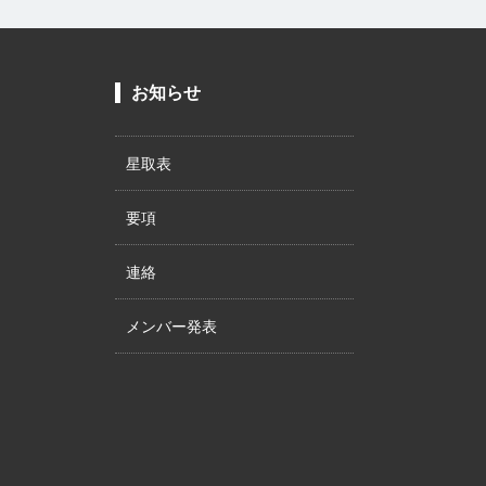
お知らせ
星取表
要項
連絡
メンバー発表