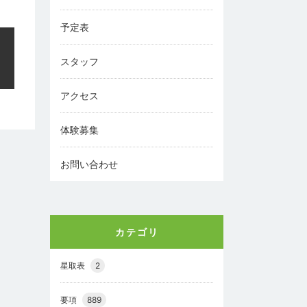
予定表
スタッフ
アクセス
体験募集
お問い合わせ
カテゴリ
星取表
2
要項
889