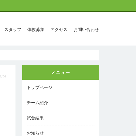
スタッフ
体験募集
アクセス
お問い合わせ
メニュー
2/02
トップページ
チーム紹介
試合結果
お知らせ