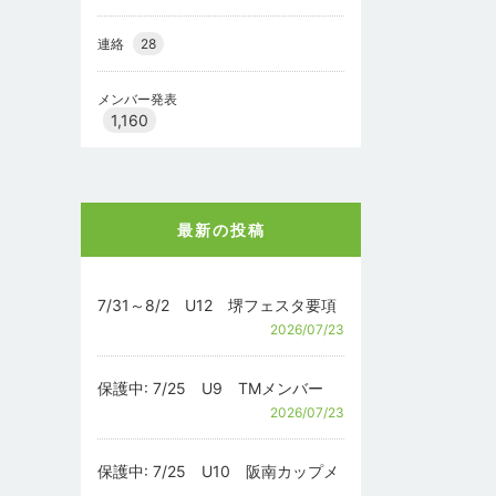
連絡
28
メンバー発表
1,160
最新の投稿
7/31～8/2 U12 堺フェスタ要項
2026/07/23
保護中: 7/25 U9 TMメンバー
2026/07/23
保護中: 7/25 U10 阪南カップメ