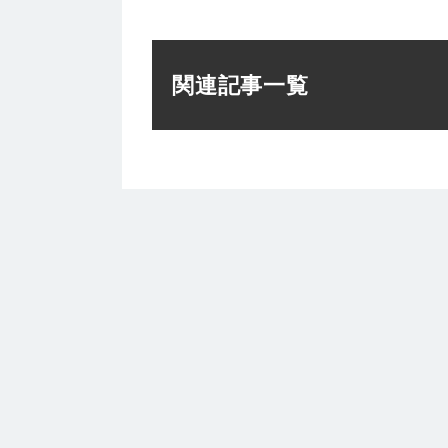
関連記事一覧