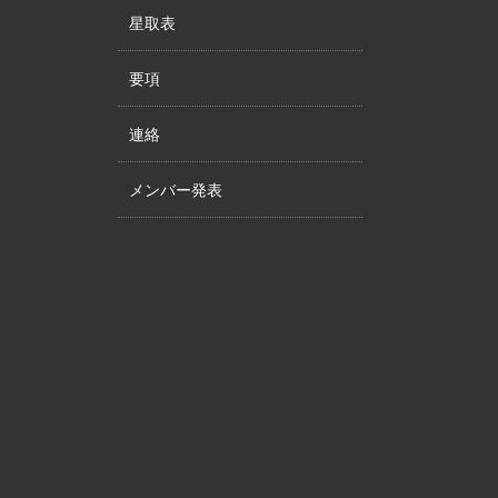
星取表
要項
連絡
メンバー発表