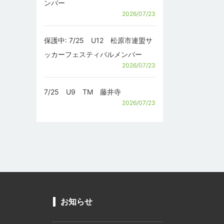
ンバー
2026/07/23
保護中: 7/25 U12 松原市連盟サ
ッカーフェスティバルメンバー
2026/07/23
7/25 U9 TM 藤井寺
2026/07/23
お知らせ