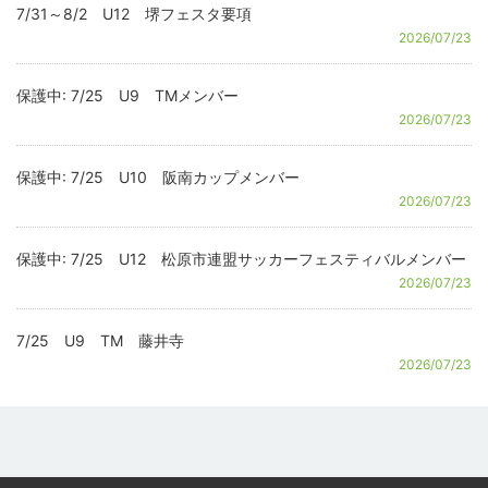
7/31～8/2 U12 堺フェスタ要項
2026/07/23
保護中: 7/25 U9 TMメンバー
2026/07/23
保護中: 7/25 U10 阪南カップメンバー
2026/07/23
保護中: 7/25 U12 松原市連盟サッカーフェスティバルメンバー
2026/07/23
7/25 U9 TM 藤井寺
2026/07/23