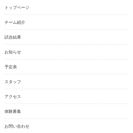
トップページ
チーム紹介
試合結果
お知らせ
予定表
スタッフ
アクセス
体験募集
お問い合わせ