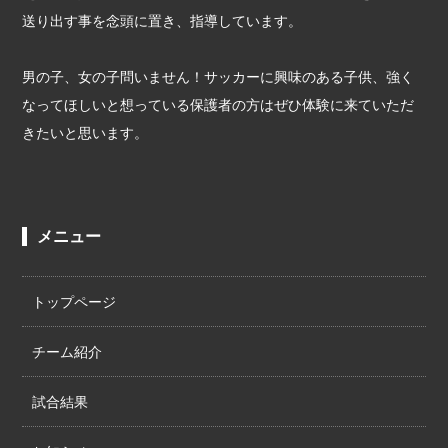
送り出す事を念頭に置き、指導しています。
男の子、女の子問いません！サッカーに興味のある子供、強く
なってほしいと想っている保護者の方はぜひ体験に来ていただ
きたいと思います。
メニュー
トップページ
チーム紹介
試合結果