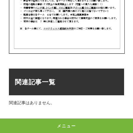
関連記事一覧
関連記事はありません。
メニュー