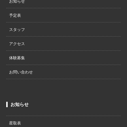
お知らせ
予定表
スタッフ
アクセス
体験募集
お問い合わせ
お知らせ
星取表