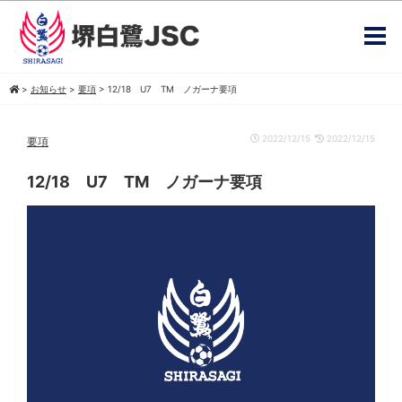
>
お知らせ
>
要項
>
12/18 U7 TM ノガーナ要項
2022/12/15
2022/12/15
要項
12/18 U7 TM ノガーナ要項