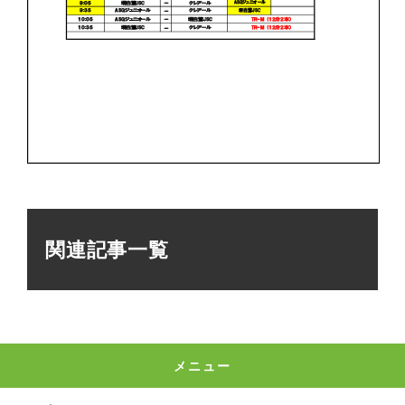
関連記事一覧
メニュー