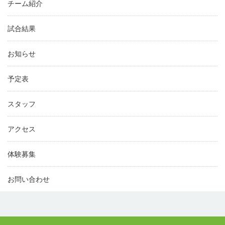
チーム紹介
試合結果
お知らせ
予定表
スタッフ
アクセス
体験募集
お問い合わせ