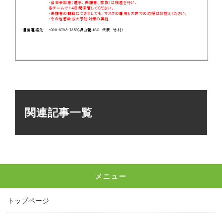
関連記事一覧
メニュー
トップページ