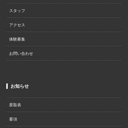
スタッフ
アクセス
体験募集
お問い合わせ
お知らせ
星取表
要項