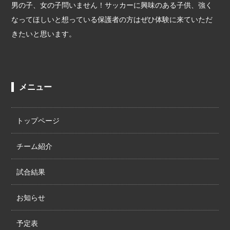
男の子、女の子問いません！サッカーに興味のある子供、強く
なってほしいと想っている保護者の方はぜひ体験に来ていただ
きたいと思います。
メニュー
トップページ
チーム紹介
試合結果
お知らせ
予定表