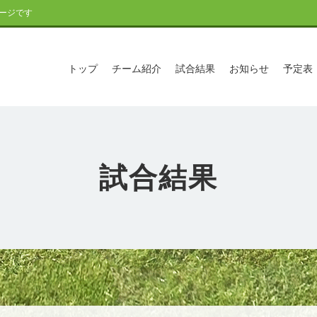
ージです
トップ
チーム紹介
試合結果
お知らせ
予定表
試合結果