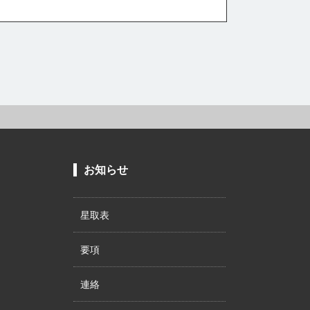
お知らせ
星取表
要項
連絡