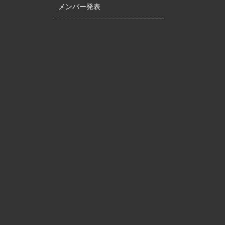
メンバー発表