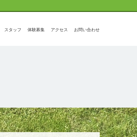
スタッフ
体験募集
アクセス
お問い合わせ