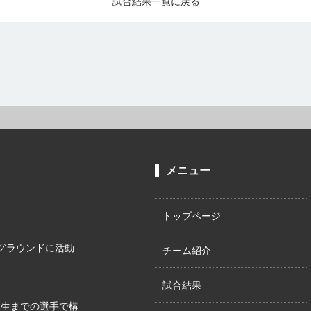
試合結果一覧に戻る
メニュー
トップページ
グラウンドに活動
チーム紹介
試合結果
年生までの選手で構