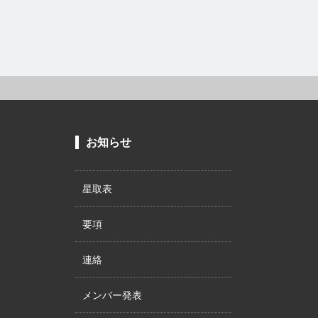
お知らせ
星取表
要項
連絡
メンバー発表