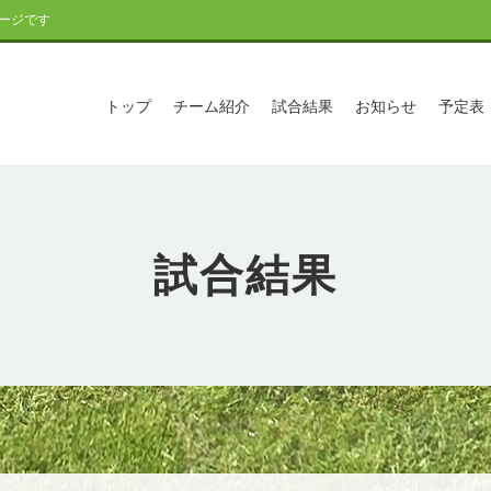
ージです
トップ
チーム紹介
試合結果
お知らせ
予定表
試合結果