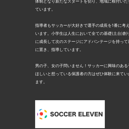
体制となり新たなスタートを切り、地域に根付いた
ています。
指導者もサッカーが大好きで選手の成長を1番に考
います。小学生は人生において全ての基礎(土台)創
に成長して次のステージにアドバンテージを持って
に置き、指導しています。
男の子、女の子問いません！サッカーに興味のある
ほしいと想っている保護者の方はぜひ体験に来てい
ます。