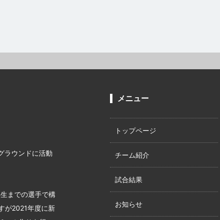
メニュー
トップページ
グラウンドに活動
チーム紹介
試合結果
年生までの選手で構
お知らせ
が2021年度に新