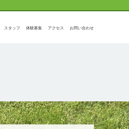
スタッフ
体験募集
アクセス
お問い合わせ