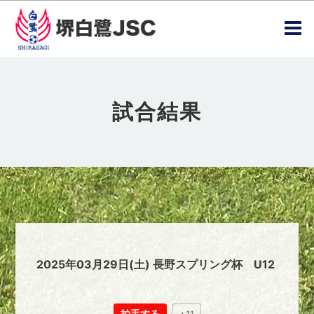
試合結果
2025年03月29日(土) 長野スプリング杯 U12
拍手する