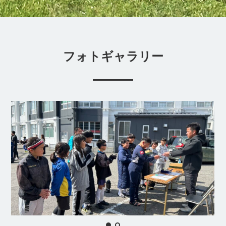
フォトギャラリー