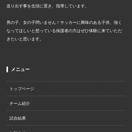
送り出す事を念頭に置き、指導しています。
男の子、女の子問いません！サッカーに興味のある子供、強く
なってほしいと想っている保護者の方はぜひ体験に来ていただ
きたいと思います。
メニュー
トップページ
チーム紹介
試合結果