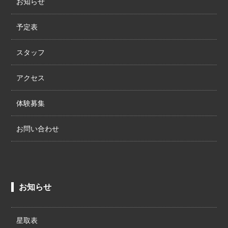
お知らせ
予定表
スタッフ
アクセス
体験募集
お問い合わせ
お知らせ
星取表