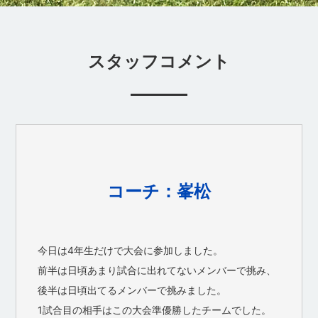
スタッフコメント
コーチ：峯松
今日は4年生だけで大会に参加しました。
前半は日頃あまり試合に出れてないメンバーで挑み、
後半は日頃出てるメンバーで挑みました。
1試合目の相手はこの大会準優勝したチームでした。