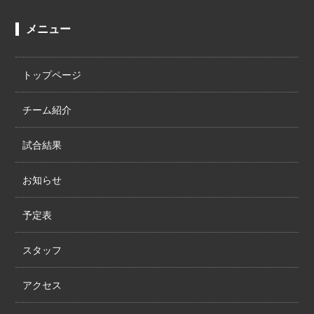
メニュー
トップページ
チーム紹介
試合結果
お知らせ
予定表
スタッフ
アクセス