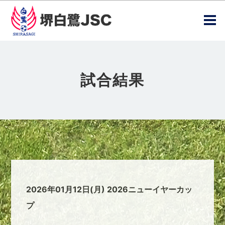
試合結果
2026年01月12日(月) 2026ニューイヤーカッ
プ