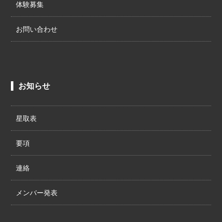
体験募集
お問い合わせ
お知らせ
星取表
要項
連絡
メンバー発表