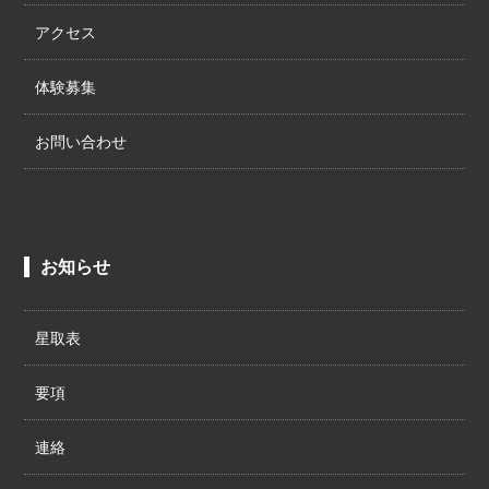
アクセス
体験募集
お問い合わせ
お知らせ
星取表
要項
連絡