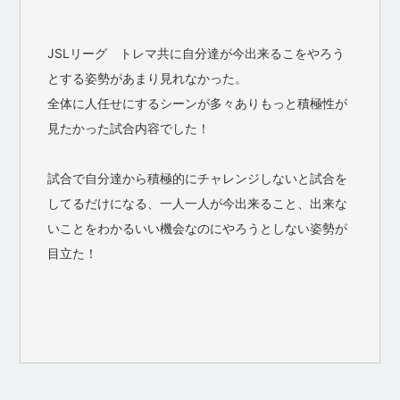
JSLリーグ トレマ共に自分達が今出来るこをやろう
とする姿勢があまり見れなかった。
全体に人任せにするシーンが多々ありもっと積極性が
見たかった試合内容でした！
試合で自分達から積極的にチャレンジしないと試合を
してるだけになる、一人一人が今出来ること、出来な
いことをわかるいい機会なのにやろうとしない姿勢が
目立た！