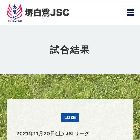
試合結果
LOSE
2021年11月20日(土) JSLリーグ