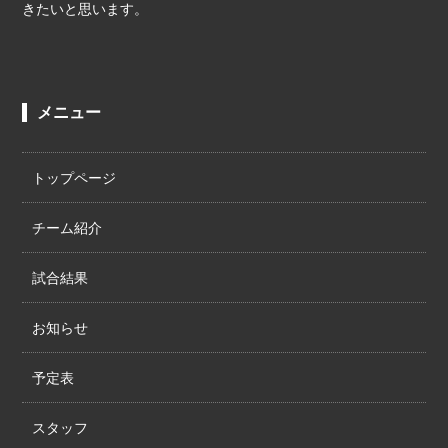
きたいと思います。
メニュー
トップページ
チーム紹介
試合結果
お知らせ
予定表
スタッフ