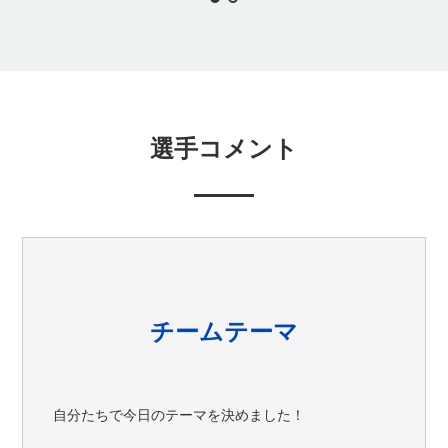
選手コメント
チームテーマ
自分たちで今日のテーマを決めました！