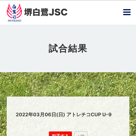
試合結果
2022年03月06日(日) アトレチコCUP U-9
拍手する