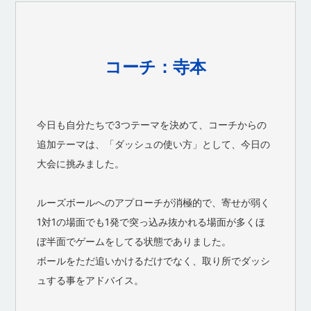
コーチ：寺本
今日も自分たちで3つテーマを決めて、コーチからの
追加テーマは、「ダッシュの使い方」として、今日の
大会に挑みました。
ルーズボールへのアプローチが消極的で、寄せが弱く
1対1の場面でも1発で突っ込み抜かれる場面が多くほ
ぼ半面でゲームをしてる状態でありました。
ボールをただ追いかけるだけでなく、取り所でダッシ
ュする事をアドバイス。