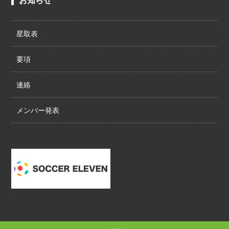
お知らせ
星取表
要項
連絡
メンバー発表