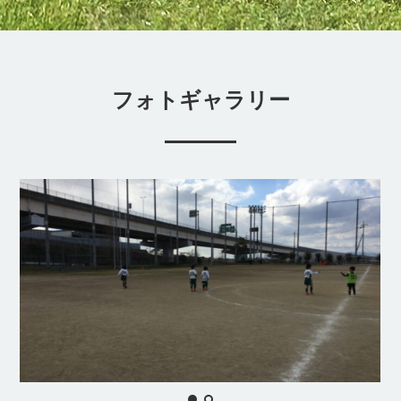
フォトギャラリー