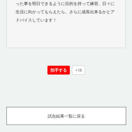
った事を明日できるように目的を持って練習、日々に
生活に向かってもらえたら、さらに成長出来るかとア
ドバイスしています！
拍手する
+18
試合結果一覧に戻る