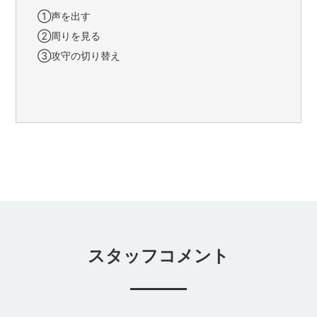
①声を出す
②周りを見る
③攻守の切り替え
スタッフコメント