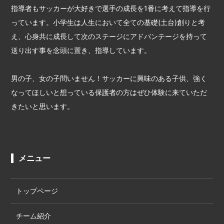
指導者もサッカーが大好きで選手の成長を1番に考えて指導を行
っています。小学生は人生において全ての基礎(土台)創りと考
え、心身共に成長して次のステージにアドバンテージを持って
送り出す事を念頭に置き、指導しています。
男の子、女の子問いません！サッカーに興味のある子供、強く
なってほしいと想っている保護者の方はぜひ体験に来ていただ
きたいと思います。
メニュー
トップページ
チーム紹介