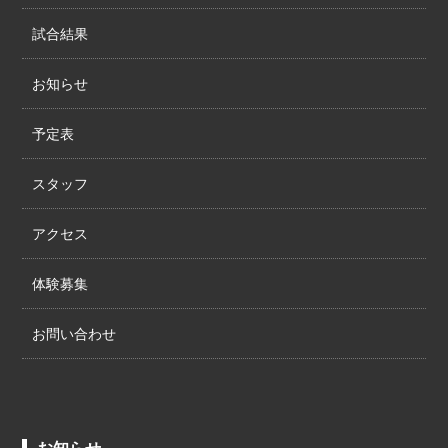
試合結果
お知らせ
予定表
スタッフ
アクセス
体験募集
お問い合わせ