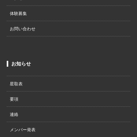
体験募集
お問い合わせ
お知らせ
星取表
要項
連絡
メンバー発表