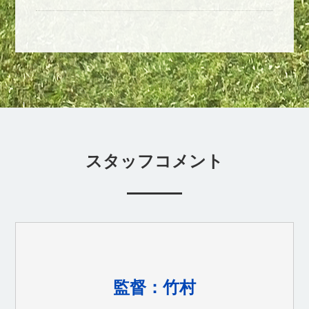
スタッフコメント
監督：竹村