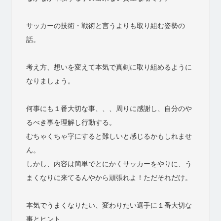
サッカーの技術・戦術と言うよりも取り組む姿勢の
話。
考え方、想いを変えて本気で真剣に取り組めるように
なりましょう。
何事にも１番大切な事、、、周りに感謝し、自分のや
るべき事を理解し行動する。
むちゃくちゃ字にすると難しいと感じるかもしれませ
ん。
しかし、内容は簡単でとにかくサッカーをやりに、う
まくなりに来てるんやから頑張れよ！ただそれだけ。
本気でうまくなりたい、変わりたい選手に１番大切な
事とヒント