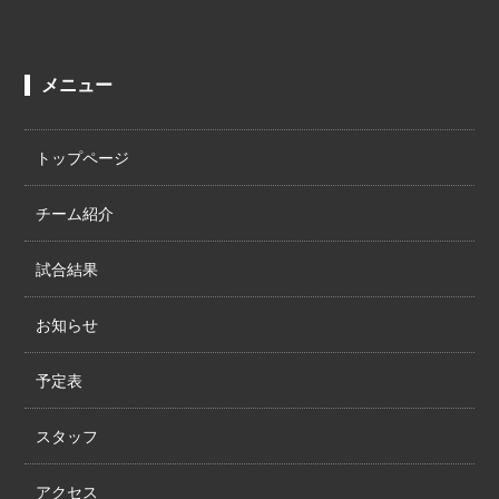
メニュー
トップページ
チーム紹介
試合結果
お知らせ
予定表
スタッフ
アクセス