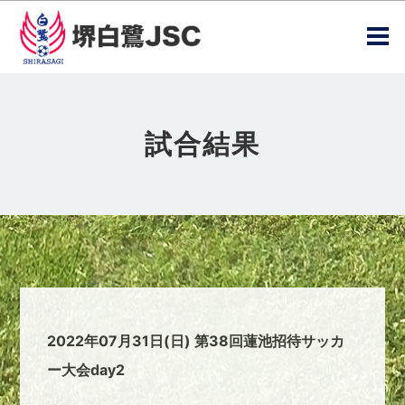
試合結果
2022年07月31日(日) 第38回蓮池招待サッカ
ー大会day2