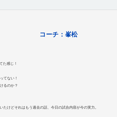
コーチ：峯松
てた感じ！
ってない！
けるのか？
いたけどそれはもう過去の話、今日の試合内容が今の実力。