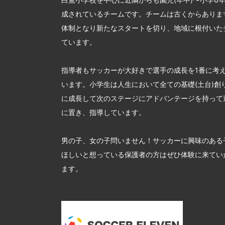
成されているチームです。チームは古くからあります
体制となり新たなスタートを切り、地域に根付いた
ています。
指導者もサッカーが大好きで選手の成長を1番に考
います。小学生は人生において全ての基礎(土台)創
に成長して次のステージにアドバンテージを持って
に置き、指導しています。
男の子、女の子問いません！サッカーに興味のある
ほしいと想っている保護者の方はぜひ体験に来てい
ます。