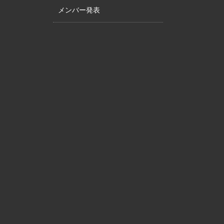
メンバー発表