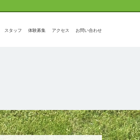
スタッフ
体験募集
アクセス
お問い合わせ