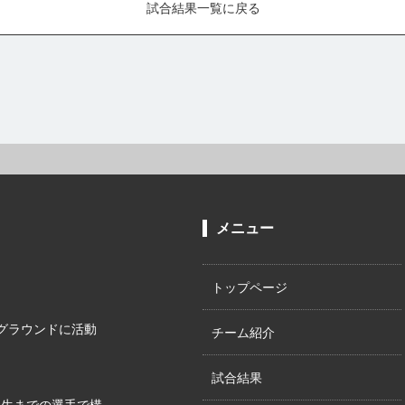
試合結果一覧に戻る
メニュー
トップページ
グラウンドに活動
チーム紹介
試合結果
年生までの選手で構