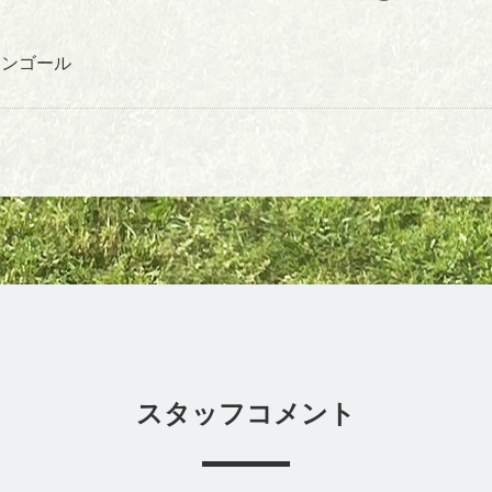
ンゴール
スタッフコメント