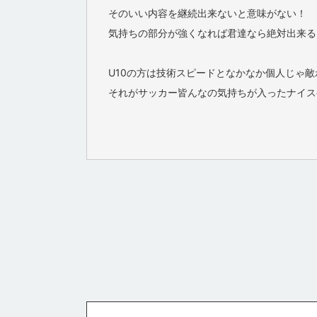
そのいい内容を継続出来ないと意味がない！
気持ちの部分が強くなれば君達なら絶対出来る
U10の方は技術スピードとなかなか個人じゃ
それがサッカー皆んなの気持ちが入ったナイス