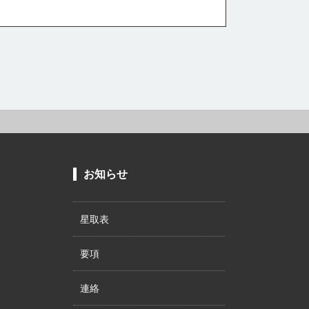
お知らせ
星取表
要項
連絡