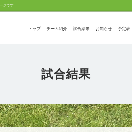
ージです
トップ
チーム紹介
試合結果
お知らせ
予定表
試合結果