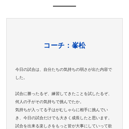
コーチ：峯松
今日の試合は、自分たちの気持ちの弱さが出た内容で
した。
試合に勝ったるぞ、練習してきたことを試したるぞ、
何人の子がその気持ちで挑んでたか。
気持ちが入ってる子はがむしゃらに相手に挑んでい
き、今日の試合だけでも大きく成長したと思います。
試合を出来る楽しさをもっと皆が大事にしていって欲