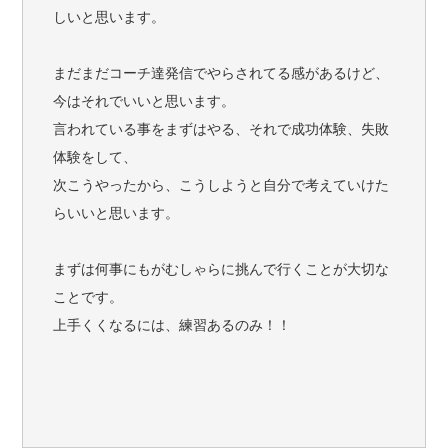
しいと思います。
まだまだコーチ達発信でやらされてる感があるけど、
今はそれでいいと思います。
言われている事をまずはやる、それで成功体験、失敗
体験をして、
次こうやったから、こうしようと自分で考えていけた
らいいと思います。
まずは何事にもがむしゃらに挑んで行くことが大切な
ことです。
上手くくなるには、練習あるのみ！！