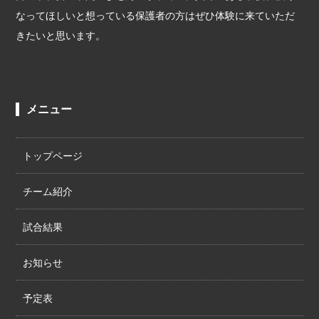
なってほしいと想っている保護者の方はぜひ体験に来ていただ
きたいと思います。
メニュー
トップページ
チーム紹介
試合結果
お知らせ
予定表