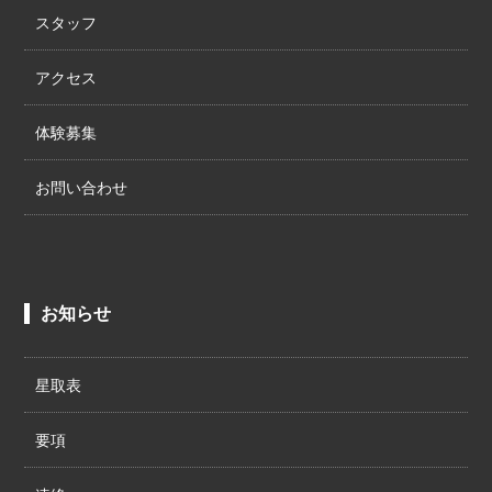
スタッフ
アクセス
体験募集
お問い合わせ
お知らせ
星取表
要項