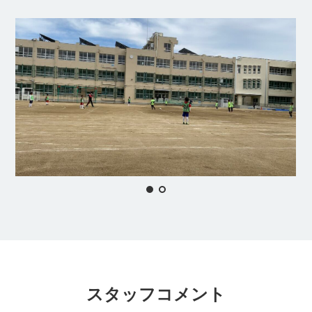
スタッフコメント