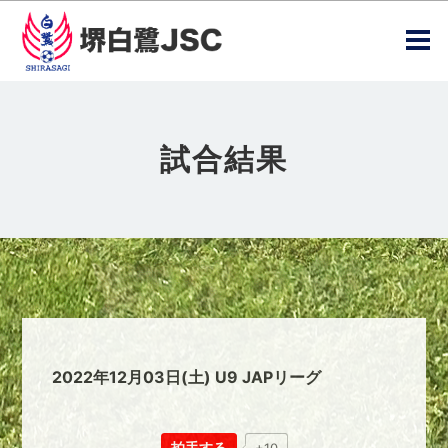
試合結果
2022年12月03日(土) U9 JAPリーグ
拍手する