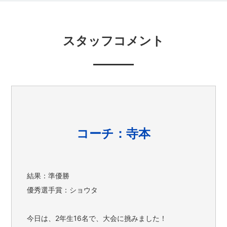
スタッフコメント
コーチ：寺本
結果：準優勝
優秀選手賞：ショウタ
今日は、2年生16名で、大会に挑みました！