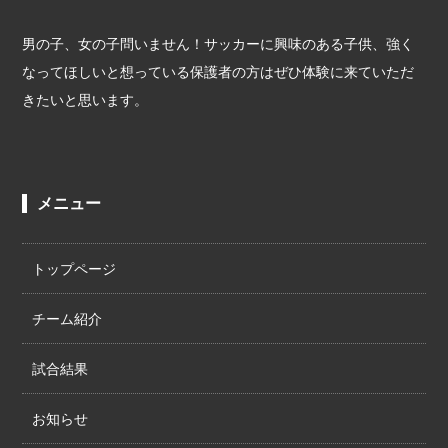
男の子、女の子問いません！サッカーに興味のある子供、強く
なってほしいと想っている保護者の方はぜひ体験に来ていただ
きたいと思います。
メニュー
トップページ
チーム紹介
試合結果
お知らせ