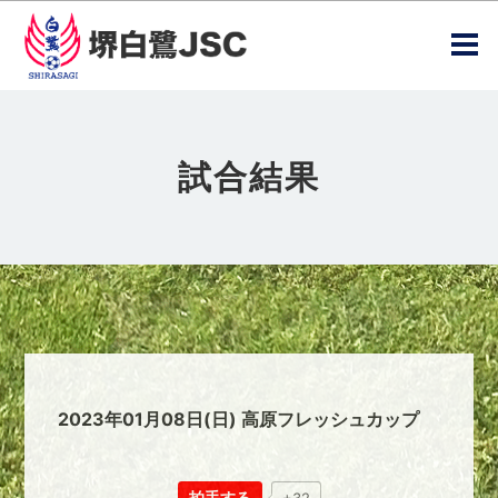
試合結果
2023年01月08日(日) 高原フレッシュカップ
拍手する