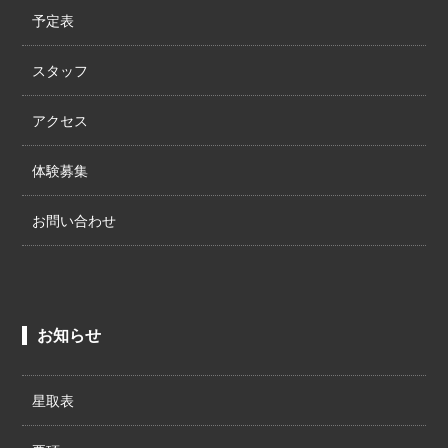
予定表
スタッフ
アクセス
体験募集
お問い合わせ
お知らせ
星取表