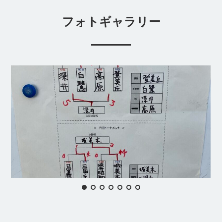
フォトギャラリー