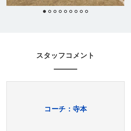
スタッフコメント
コーチ：寺本