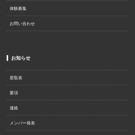
体験募集
お問い合わせ
お知らせ
星取表
要項
連絡
メンバー発表