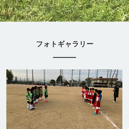
フォトギャラリー