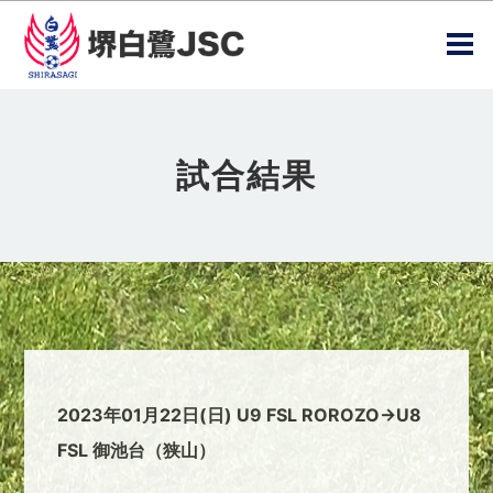
試合結果
2023年01月22日(日) U9 FSL ROROZO→U8
FSL 御池台（狭山）