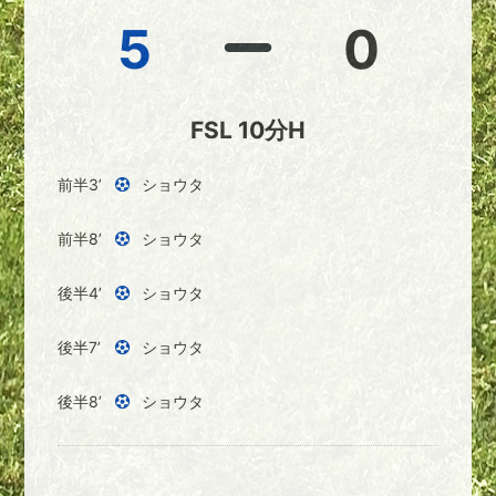
5
0
FSL 10分H
前半3’
ショウタ
前半8’
ショウタ
後半4’
ショウタ
後半7’
ショウタ
後半8’
ショウタ