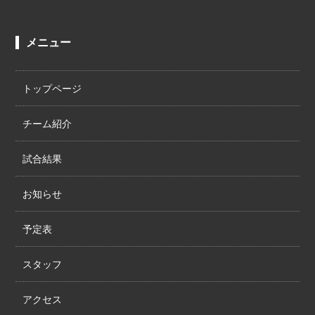
メニュー
トップページ
チーム紹介
試合結果
お知らせ
予定表
スタッフ
アクセス