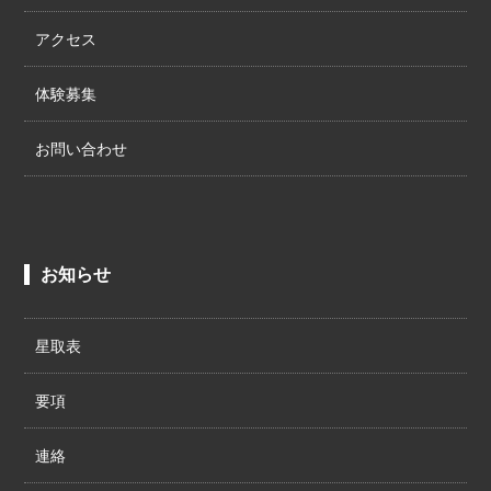
アクセス
体験募集
お問い合わせ
お知らせ
星取表
要項
連絡