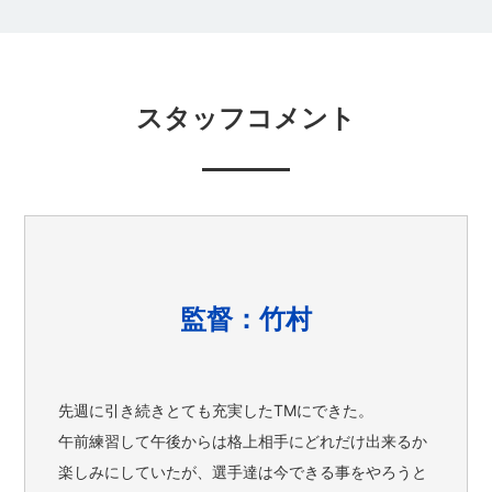
スタッフコメント
監督：竹村
先週に引き続きとても充実したTMにできた。
午前練習して午後からは格上相手にどれだけ出来るか
楽しみにしていたが、選手達は今できる事をやろうと