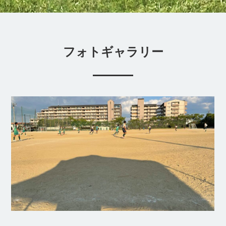
フォトギャラリー