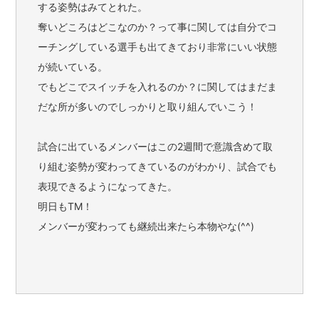
する姿勢はみてとれた。
奪いどころはどこなのか？って事に関しては自分でコ
ーチングしている選手も出てきており非常にいい状態
が続いている。
でもどこでスイッチを入れるのか？に関してはまだま
だな所が多いのでしっかりと取り組んでいこう！
試合に出ているメンバーはこの2週間で意識含めて取
り組む姿勢が変わってきているのがわかり、試合でも
表現できるようになってきた。
明日もTM！
メンバーが変わっても継続出来たら本物やな(^^)