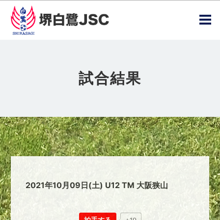
試合結果
2021年10月09日(土) U12 TM 大阪狭山
拍手する