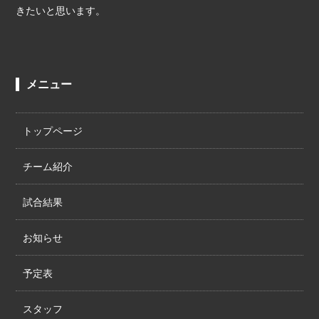
きたいと思います。
メニュー
トップページ
チーム紹介
試合結果
お知らせ
予定表
スタッフ