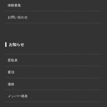
体験募集
お問い合わせ
お知らせ
星取表
要項
連絡
メンバー発表