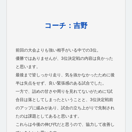
コーチ：吉野
前回の大会よりも強い相手がいる中での3位。
優勝ではありませんが、3位決定戦の内容は良かった
と思います。
最後まで皆しっかり走り、気を抜かなかったために後
半は失点をせず、良い緊張感のある試合でした。
一方で、詰めの甘さや周りを見れてないがために1試
合目は落としてしまったということと、3位決定戦前
のアップに緩みがあり、試合の立ち上がりで先制され
たのは課題としてあると思います。
これらは今後の伸び代だと思うので、協力して改善し