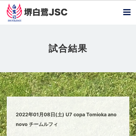
試合結果
2022年01月08日(土) U7 copa Tomioka ano
novo チームルフィ