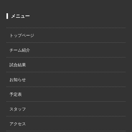
メニュー
トップページ
チーム紹介
試合結果
お知らせ
予定表
スタッフ
アクセス