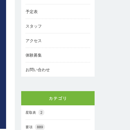
予定表
スタッフ
アクセス
体験募集
お問い合わせ
カテゴリ
星取表
2
要項
889