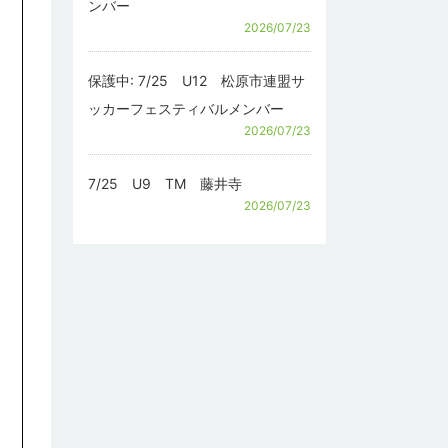
ンバー
2026/07/23
保護中: 7/25 U12 松原市連盟サ
ッカーフェスティバルメンバー
2026/07/23
7/25 U9 TM 藤井寺
2026/07/23