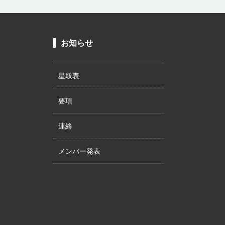
お知らせ
星取表
要項
連絡
メンバー発表