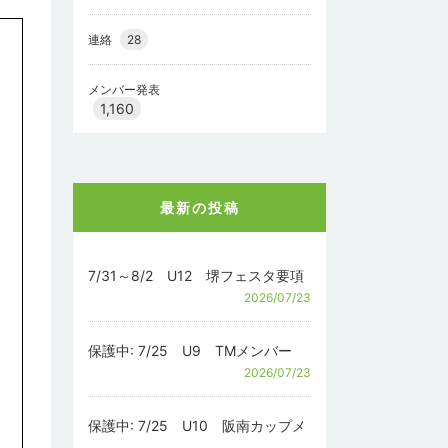
連絡
28
メンバー発表
1,160
最新の投稿
7/31～8/2 U12 堺フェスタ要項
2026/07/23
保護中: 7/25 U9 TMメンバー
2026/07/23
保護中: 7/25 U10 阪南カップメ