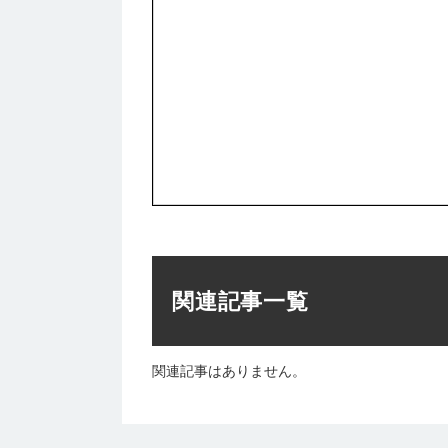
関連記事一覧
関連記事はありません。