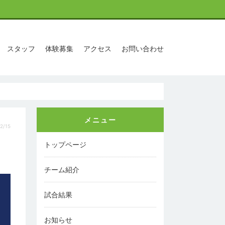
スタッフ
体験募集
アクセス
お問い合わせ
メニュー
2/15
トップページ
チーム紹介
試合結果
お知らせ