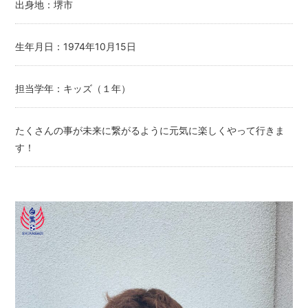
出身地：堺市
生年月日：1974年10月15日
担当学年：キッズ（１年）
たくさんの事が未来に繋がるように元気に楽しくやって行きま
す！