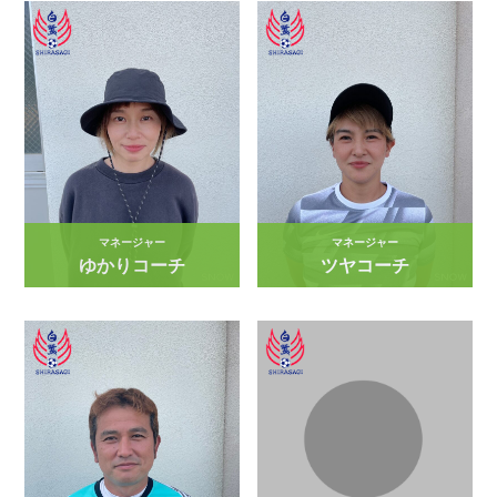
マネージャー
マネージャー
ゆかりコーチ
ツヤコーチ