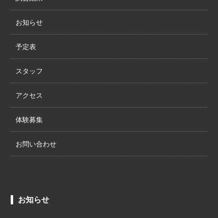
お知らせ
予定表
スタッフ
アクセス
体験募集
お問い合わせ
お知らせ