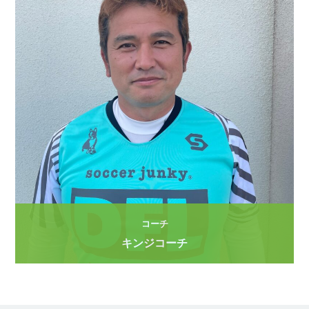
コーチ
キンジコーチ